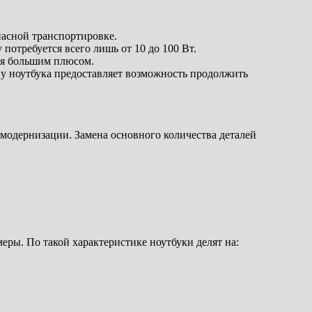
пасной транспортировке.
потребуется всего лишь от 10 до 100 Вт.
ся большим плюсом.
 у ноутбука предоставляет возможность продолжить
 модернизации. Замена основного количества деталей
меры. По такой характеристике ноутбуки делят на: