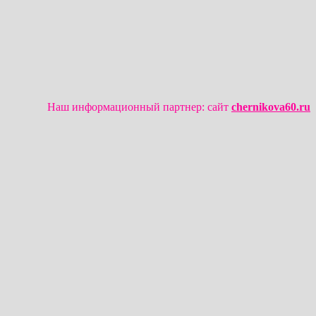
Наш информационный партнер: сайт
chernikova60.ru