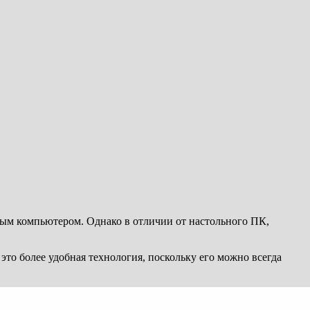
льным компьютером. Однако в отличии от настольного ПК,
 это более удобная технология, поскольку его можно всегда