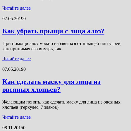
Читайте далее
07.05.2019
0
Как убрать прыщи с лица алоэ?
При помощи алоэ можно избавиться от прыщей или угрей,
как принимая его внутрь, так
Читайте далее
07.05.2019
0
Как сделать маску для лица из
овсяных хлопьев?
Желающим понять, как сделать маску для лица из овсяных
хлопьев (геркулес, 7 злаков),
Читайте далее
08.11.2015
0