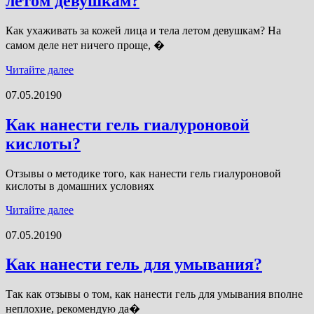
летом девушкам?
Как ухаживать за кожей лица и тела летом девушкам? На
самом деле нет ничего проще, �
Читайте далее
07.05.2019
0
Как нанести гель гиалуроновой
кислоты?
Отзывы о методике того, как нанести гель гиалуроновой
кислоты в домашних условиях
Читайте далее
07.05.2019
0
Как нанести гель для умывания?
Так как отзывы о том, как нанести гель для умывания вполне
неплохие, рекомендую да�