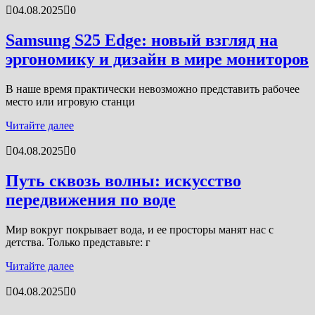
04.08.2025
0
Samsung S25 Edge: новый взгляд на
эргономику и дизайн в мире мониторов
В наше время практически невозможно представить рабочее
место или игровую станци
Читайте далее
04.08.2025
0
Путь сквозь волны: искусство
передвижения по воде
Мир вокруг покрывает вода, и ее просторы манят нас с
детства. Только представьте: г
Читайте далее
04.08.2025
0