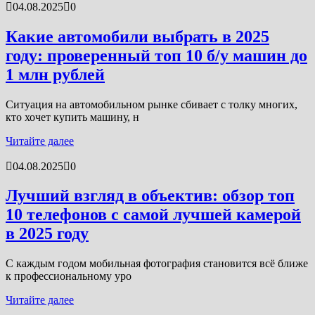
04.08.2025
0
Какие автомобили выбрать в 2025
году: проверенный топ 10 б/у машин до
1 млн рублей
Ситуация на автомобильном рынке сбивает с толку многих,
кто хочет купить машину, н
Читайте далее
04.08.2025
0
Лучший взгляд в объектив: обзор топ
10 телефонов с самой лучшей камерой
в 2025 году
С каждым годом мобильная фотография становится всё ближе
к профессиональному уро
Читайте далее