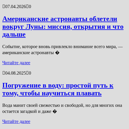
07.04.2026
0
Американские астронавты облетели
вокруг Луны: миссия, открытия и что
дальше
Событие, которое вновь привлекло внимание всего мира, —
американские астронавты �
Читайте далее
04.08.2025
0
Погружение в воду: простой путь к
тому, чтобы научиться плавать
Вода манит своей свежестью и свободой, но для многих она
остается загадкой и даже �
Читайте далее