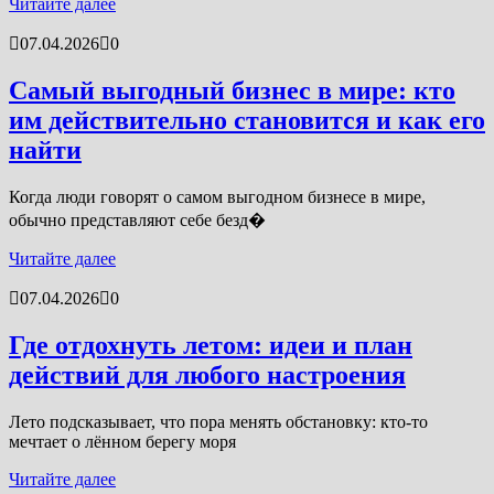
Читайте далее
07.04.2026
0
Самый выгодный бизнес в мире: кто
им действительно становится и как его
найти
Когда люди говорят о самом выгодном бизнесе в мире,
обычно представляют себе безд�
Читайте далее
07.04.2026
0
Где отдохнуть летом: идеи и план
действий для любого настроения
Лето подсказывает, что пора менять обстановку: кто-то
мечтает о лённом берегу моря
Читайте далее