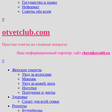
Государство и право
Неформат
Советы обо всем
otvetclub.com
Простые ответы на сложные вопросы
Наш информационный партнер: сайт
chernikova60.ru
Женские секреты
Уход за волосами
Макияж
Уход за кожей лица
Ноготки
Похудение и диеты
Здоровье
Спорт для всей семьи
Рецепты
Бутерброды