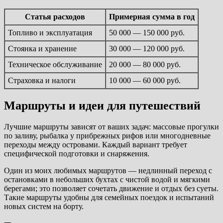
Статья расходов
Примерная сумма в год
Топливо и эксплуатация
50 000 — 150 000 руб.
Стоянка и хранение
30 000 — 120 000 руб.
Техническое обслуживание
20 000 — 80 000 руб.
Страховка и налоги
10 000 — 60 000 руб.
Маршруты и идеи для путешествий
Лучшие маршруты зависят от ваших задач: массовые прогулки
по заливу, рыбалка у прибрежных рифов или многодневные
переходы между островами. Каждый вариант требует
специфической подготовки и снаряжения.
Один из моих любимых маршрутов — недлинный переход с
остановками в небольших бухтах с чистой водой и мягкими
берегами; это позволяет сочетать движение и отдых без суеты.
Такие маршруты удобны для семейных поездок и испытаний
новых систем на борту.