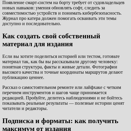
Появление смарт-систем на борту требует от судовладельцев
новых навыков: умения обновлять софт, следить за
совместимостью устройств и понимать кибербезопасность.
Журнал про катера должен помогать осваивать эти темы
доступно и последовательно.
Как создать свой собственный
материал для издания
Если вы хотите поделиться историей или тестом, готовьте
материал так, как бы вы рассказывали другому человеку:
понятная структура, факты и живые детали. Фотографии
высокого качества и точные координаты маршрутов делают
публикацию ценнее.
Рассказ о самостоятельном ремонте или лайфхаке с четким
перечнем инструментов и шагов чаще принимается
редакцией. Пробуйте, делитесь наблюдениями и не бойтесь
показывать реальные результаты — полезные истории ценят
читатели и редакторы.
Подписка и форматы: как получить
максимум от издания