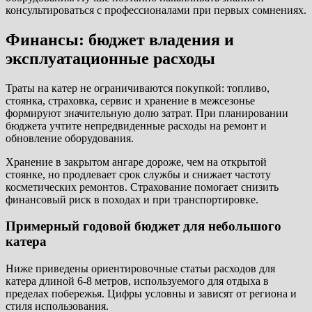
консультироваться с профессионалами при первых сомнениях.
Финансы: бюджет владения и
эксплуатационные расходы
Траты на катер не ограничиваются покупкой: топливо,
стоянка, страховка, сервис и хранение в межсезонье
формируют значительную долю затрат. При планировании
бюджета учтите непредвиденные расходы на ремонт и
обновление оборудования.
Хранение в закрытом ангаре дороже, чем на открытой
стоянке, но продлевает срок службы и снижает частоту
косметических ремонтов. Страхование помогает снизить
финансовый риск в походах и при транспортировке.
Примерный годовой бюджет для небольшого
катера
Ниже приведены ориентировочные статьи расходов для
катера длиной 6-8 метров, используемого для отдыха в
пределах побережья. Цифры условны и зависят от региона и
стиля использования.