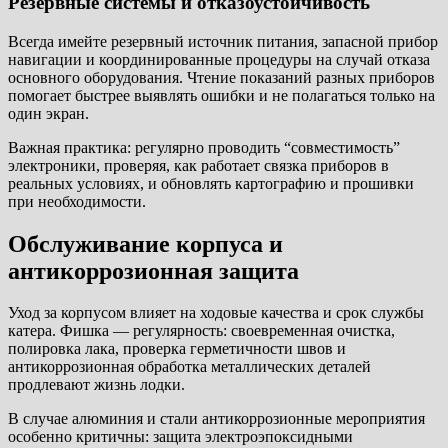
Резервные системы и отказоустойчивость
Всегда имейте резервный источник питания, запасной прибор
навигации и координированные процедуры на случай отказа
основного оборудования. Чтение показаний разных приборов
помогает быстрее выявлять ошибки и не полагаться только на
один экран.
Важная практика: регулярно проводить “совместимость”
электроники, проверяя, как работает связка приборов в
реальных условиях, и обновлять картографию и прошивки
при необходимости.
Обслуживание корпуса и
антикоррозионная защита
Уход за корпусом влияет на ходовые качества и срок службы
катера. Фишка — регулярность: своевременная очистка,
полировка лака, проверка герметичности швов и
антикоррозионная обработка металлических деталей
продлевают жизнь лодки.
В случае алюминия и стали антикоррозионные мероприятия
особенно критичны: защита электроэпоксидными