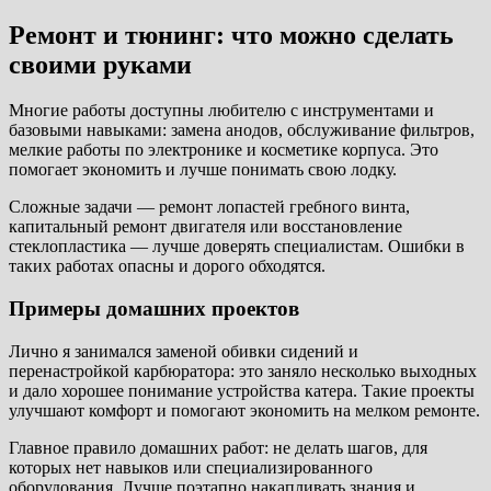
Ремонт и тюнинг: что можно сделать
своими руками
Многие работы доступны любителю с инструментами и
базовыми навыками: замена анодов, обслуживание фильтров,
мелкие работы по электронике и косметике корпуса. Это
помогает экономить и лучше понимать свою лодку.
Сложные задачи — ремонт лопастей гребного винта,
капитальный ремонт двигателя или восстановление
стеклопластика — лучше доверять специалистам. Ошибки в
таких работах опасны и дорого обходятся.
Примеры домашних проектов
Лично я занимался заменой обивки сидений и
перенастройкой карбюратора: это заняло несколько выходных
и дало хорошее понимание устройства катера. Такие проекты
улучшают комфорт и помогают экономить на мелком ремонте.
Главное правило домашних работ: не делать шагов, для
которых нет навыков или специализированного
оборудования. Лучше поэтапно накапливать знания и