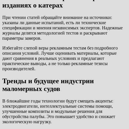
изданиях о катерах
При чтении статей обращайте внимание на источники:
указаны ли данные испытаний, есть ли технические
спецификации и мнения независимых экспертов. Надежные
журналы делятся методологией тестов и раскрывают
параметры замеров.
Избегайте слепой веры рекламным тестам без подробного
описания условий. Лучше оценивать материалы, которые
дают сравнения в реальных условиях и предлагают
практические выводы, а не только рекламные тезисы
производителей.
Тренды и будущее индустрии
маломерных судов
В ближайшие годы технологии будут смещать акценты:
электродвигатели, интеллектуальные системы помощи,
улучшенные композиты и модульные решения для
обустройства палубы. Это повышает удобство и снижает
экологическую нагрузку.