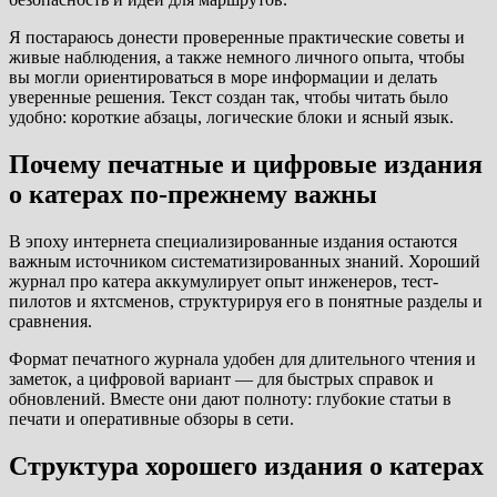
Я постараюсь донести проверенные практические советы и
живые наблюдения, а также немного личного опыта, чтобы
вы могли ориентироваться в море информации и делать
уверенные решения. Текст создан так, чтобы читать было
удобно: короткие абзацы, логические блоки и ясный язык.
Почему печатные и цифровые издания
о катерах по-прежнему важны
В эпоху интернета специализированные издания остаются
важным источником систематизированных знаний. Хороший
журнал про катера аккумулирует опыт инженеров, тест-
пилотов и яхтсменов, структурируя его в понятные разделы и
сравнения.
Формат печатного журнала удобен для длительного чтения и
заметок, а цифровой вариант — для быстрых справок и
обновлений. Вместе они дают полноту: глубокие статьи в
печати и оперативные обзоры в сети.
Структура хорошего издания о катерах