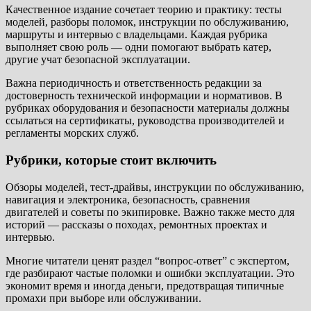
Качественное издание сочетает теорию и практику: тесты
моделей, разборы поломок, инструкции по обслуживанию,
маршруты и интервью с владельцами. Каждая рубрика
выполняет свою роль — одни помогают выбрать катер,
другие учат безопасной эксплуатации.
Важна периодичность и ответственность редакции за
достоверность технической информации и нормативов. В
рубриках оборудования и безопасности материалы должны
ссылаться на сертификаты, руководства производителей и
регламенты морских служб.
Рубрики, которые стоит включить
Обзоры моделей, тест-драйвы, инструкции по обслуживанию,
навигация и электроника, безопасность, сравнения
двигателей и советы по экипировке. Важно также место для
историй — рассказы о походах, ремонтных проектах и
интервью.
Многие читатели ценят раздел “вопрос-ответ” с экспертом,
где разбирают частые поломки и ошибки эксплуатации. Это
экономит время и иногда деньги, предотвращая типичные
промахи при выборе или обслуживании.