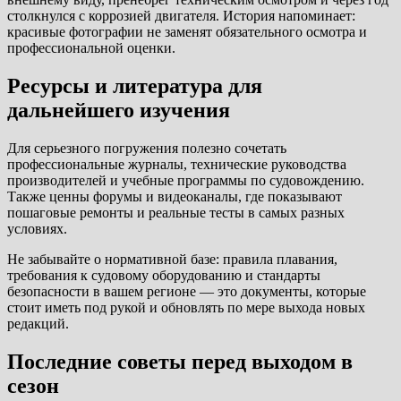
столкнулся с коррозией двигателя. История напоминает:
красивые фотографии не заменят обязательного осмотра и
профессиональной оценки.
Ресурсы и литература для
дальнейшего изучения
Для серьезного погружения полезно сочетать
профессиональные журналы, технические руководства
производителей и учебные программы по судовождению.
Также ценны форумы и видеоканалы, где показывают
пошаговые ремонты и реальные тесты в самых разных
условиях.
Не забывайте о нормативной базе: правила плавания,
требования к судовому оборудованию и стандарты
безопасности в вашем регионе — это документы, которые
стоит иметь под рукой и обновлять по мере выхода новых
редакций.
Последние советы перед выходом в
сезон