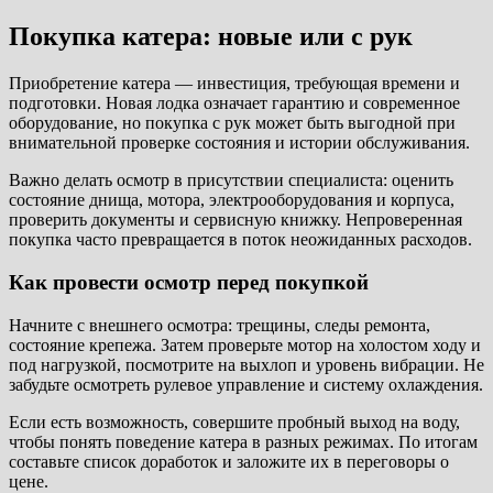
Покупка катера: новые или с рук
Приобретение катера — инвестиция, требующая времени и
подготовки. Новая лодка означает гарантию и современное
оборудование, но покупка с рук может быть выгодной при
внимательной проверке состояния и истории обслуживания.
Важно делать осмотр в присутствии специалиста: оценить
состояние днища, мотора, электрооборудования и корпуса,
проверить документы и сервисную книжку. Непроверенная
покупка часто превращается в поток неожиданных расходов.
Как провести осмотр перед покупкой
Начните с внешнего осмотра: трещины, следы ремонта,
состояние крепежа. Затем проверьте мотор на холостом ходу и
под нагрузкой, посмотрите на выхлоп и уровень вибрации. Не
забудьте осмотреть рулевое управление и систему охлаждения.
Если есть возможность, совершите пробный выход на воду,
чтобы понять поведение катера в разных режимах. По итогам
составьте список доработок и заложите их в переговоры о
цене.