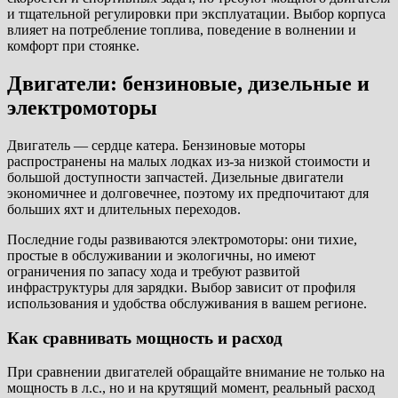
и тщательной регулировки при эксплуатации. Выбор корпуса
влияет на потребление топлива, поведение в волнении и
комфорт при стоянке.
Двигатели: бензиновые, дизельные и
электромоторы
Двигатель — сердце катера. Бензиновые моторы
распространены на малых лодках из-за низкой стоимости и
большой доступности запчастей. Дизельные двигатели
экономичнее и долговечнее, поэтому их предпочитают для
больших яхт и длительных переходов.
Последние годы развиваются электромоторы: они тихие,
простые в обслуживании и экологичны, но имеют
ограничения по запасу хода и требуют развитой
инфраструктуры для зарядки. Выбор зависит от профиля
использования и удобства обслуживания в вашем регионе.
Как сравнивать мощность и расход
При сравнении двигателей обращайте внимание не только на
мощность в л.с., но и на крутящий момент, реальный расход