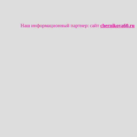
Наш информационный партнер: сайт
chernikova60.ru