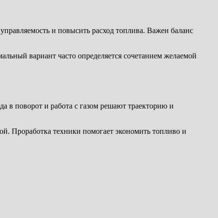
управляемость и повысить расход топлива. Важен баланс
мальный вариант часто определяется сочетанием желаемой
да в поворот и работа с газом решают траекторию и
ной. Проработка техники помогает экономить топливо и