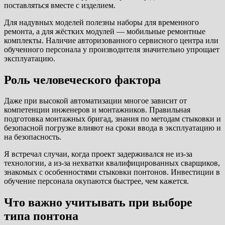
поставляться вместе с изделием.
Для надувных моделей полезны наборы для временного
ремонта, а для жёстких модулей — мобильные ремонтные
комплекты. Наличие авторизованного сервисного центра или
обученного персонала у производителя значительно упрощает
эксплуатацию.
Роль человеческого фактора
Даже при высокой автоматизации многое зависит от
компетенции инженеров и монтажников. Правильная
подготовка монтажных бригад, знания по методам стыковки и
безопасной погрузке влияют на сроки ввода в эксплуатацию и
на безопасность.
Я встречал случаи, когда проект задерживался не из-за
технологии, а из-за нехватки квалифицированных сварщиков,
знакомых с особенностями стыковки понтонов. Инвестиции в
обучение персонала окупаются быстрее, чем кажется.
Что важно учитывать при выборе
типа понтона