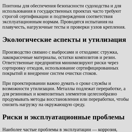
Понтоны для обеспечения безопасности судоходства и для
использования в государственных проектах часто требуют
строгой сертификации и подтверждения соответствия
эксплуатационным нормам. Проводятся испытания на
плавучесть, нагрузочные тесты и проверки узлов крепления.
Экологические аспекты и утилизация
Производство связано с выбросами и отходами: стружка,
лакокрасочные материалы, остатки композитов и резин.
Ответственные предприятия минимизируют риски через
сортировку отходов, использование сертифицированных
покрытий и внедрение систем очистки стоков.
При проектировании важно думать о сроке службы и
возможности утилизации. Металлы подлежат переработке, а
для резиновых и композитных элементов целесообразно
продумывать методы восстановления или переработки, чтобы
снизить нагрузку на окружающую среду.
Риски и эксплуатационные проблемы
Наиболее частые проблемы в эксплуатации — коррозия,