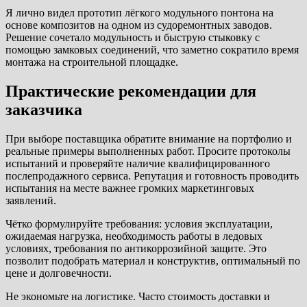
Я лично видел прототип лёгкого модульного понтона на
основе композитов на одном из судоремонтных заводов.
Решение сочетало модульность и быструю стыковку с
помощью замковых соединений, что заметно сократило время
монтажа на строительной площадке.
Практические рекомендации для
заказчика
При выборе поставщика обратите внимание на портфолио и
реальные примеры выполненных работ. Просите протоколы
испытаний и проверяйте наличие квалифицированного
послепродажного сервиса. Репутация и готовность проводить
испытания на месте важнее громких маркетинговых
заявлений.
Чётко формулируйте требования: условия эксплуатации,
ожидаемая нагрузка, необходимость работы в ледовых
условиях, требования по антикоррозийной защите. Это
позволит подобрать материал и конструктив, оптимальный по
цене и долговечности.
Не экономьте на логистике. Часто стоимость доставки и