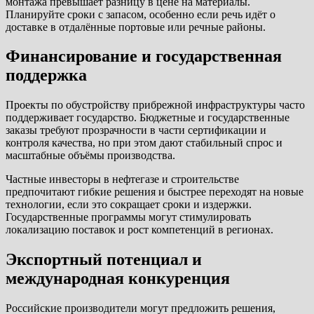
монтажа превышает разницу в цене на материалы.
Планируйте сроки с запасом, особенно если речь идёт о
доставке в отдалённые портовые или речные районы.
Финансирование и государственная
поддержка
Проекты по обустройству прибрежной инфраструктуры часто
поддерживает государство. Бюджетные и государственные
заказы требуют прозрачности в части сертификации и
контроля качества, но при этом дают стабильный спрос и
масштабные объёмы производства.
Частные инвесторы в нефтегазе и строительстве
предпочитают гибкие решения и быстрее переходят на новые
технологии, если это сокращает сроки и издержки.
Государственные программы могут стимулировать
локализацию поставок и рост компетенций в регионах.
Экспортный потенциал и
международная конкуренция
Российские производители могут предложить решения,