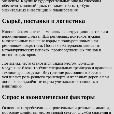
элементы. Крупные судостроительные заводы способны
обеспечить полный цикл, но такие заказы требуют
значительных инвестиций и планирования.
Сырьё, поставки и логистика
Ключевой компонент — металлы: конструкционные стали и
алюминиевые сплавы. Для резиновых понтонов нужны
многослойные тканевые корды с полиуретановым или
резиновым покрытием. Поставки материалов зависят от
металлургических цепочек, производственных планов и
внешних факторов.
Логистика часто становится узким местом. Большие
модульные блоки требуют специальных трейлеров и крановой
техники для погрузки. Внутренние расстояния в России
усиливают роль речного транспорта и железных дорог, а при
доставке в отдалённые порты учитывают сезонность и
навигацию.
Спрос и экономические факторы
Основные потребители — строительные и речные компании,
портовые хозяйства, нефтегазовый сектор, службы спасения и