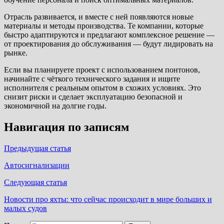
Отрасль развивается, и вместе с ней появляются новые
материалы и методы производства. Те компании, которые
быстро адаптируются и предлагают комплексное решение —
от проектирования до обслуживания — будут лидировать на
рынке.
Если вы планируете проект с использованием понтонов,
начинайте с чёткого технического задания и ищите
исполнителя с реальным опытом в схожих условиях. Это
снизит риски и сделает эксплуатацию безопасной и
экономичной на долгие годы.
Навигация по записям
Предыдущая статья
Автосигнализации
Следующая статья
Новости про яхты: что сейчас происходит в мире больших и
малых судов