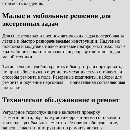
стоимость владения.
Малые и мобильные решения для
экстренных задач
Для спасательных и военно-тактических задач востребованы
лёгкие и быстро разворачиваемые конструкции. Надувные
понтоны и модульные алюминиевые платформы позволяют в
кратчайшие сроки организовать переправу или причал для
малой техники.
Такие решения удобно хранить и быстро транспортировать,
но при выборе нужно оценивать механическую стойкость и
способы ремонта в поле. Резервные комплекты, наборы для
ремонта и обучение персонала — обязательная составляющая
поставки.
Техническое обслуживание и ремонт
Регулярное техобслуживание включает проверку
герметичности, обработку антикоррозийными составами и
контроль крепёжных элементов. Резервное оборудование,
запасные части и инструкции по ремонту должны