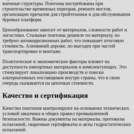
военные структуры. Понтоны востребованы при
строительстве временных переправ, ремонте мостов,
организации причалов для стройтехники и для обслуживания
буровых платформ.
Ценообразование зависит от материалов, сложности работ и
логистики. Стальные понтоны дешевле по материалу, но
требуют антикоррозионных работ, что повышает итоговую
стоимость. Алюминий дороже, но выгоден при частой
транспортировке и монтаже.
Политические и экономические факторы влияют на
доступность импортных материалов и комплектующих. Это
стимулирует локализацию производств и поиски
альтернативных поставщиков внутри страны, что в свою
очередь сказывается на цепочках стоимости.
Качество и сертификация
Качество понтонов контролируют на основании технических
условий заказчика и общих правил промышленной
безопасности. Важны документы на материалы, протоколы
испытаний, сварочные сертификаты и акты гидростатических
испытаний.