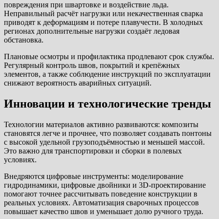
повреждения при швартовке и воздействие льда.
Неправильный расчёт нагрузки или некачественная сварка
приводят к деформациям и потере плавучести. В холодных
регионах дополнительные нагрузки создаёт ледовая
обстановка.
Плановые осмотры и профилактика продлевают срок службы.
Регулярный контроль швов, покрытий и крепёжных
элементов, а также соблюдение инструкций по эксплуатации
снижают вероятность аварийных ситуаций.
Инновации и технологические тренды
Технологии материалов активно развиваются: композиты
становятся легче и прочнее, что позволяет создавать понтоны
с высокой удельной грузоподъёмностью и меньшей массой.
Это важно для транспортировки и сборки в полевых
условиях.
Внедряются цифровые инструменты: моделирование
гидродинамики, цифровые двойники и 3D-проектирование
помогают точнее рассчитывать поведение конструкции в
реальных условиях. Автоматизация сварочных процессов
повышает качество швов и уменьшает долю ручного труда.