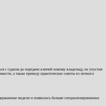
ся с судном до передачи ключей новому владельцу, не упустив
кости, а также приведу практические советы из личного
подержанные модели и появилось больше специализированных