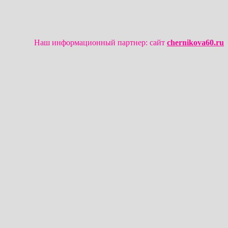
Наш информационный партнер: сайт
chernikova60.ru