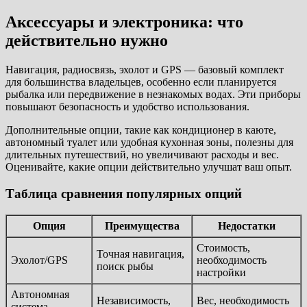
Аксессуары и электроника: что
действительно нужно
Навигация, радиосвязь, эхолот и GPS — базовый комплект
для большинства владельцев, особенно если планируется
рыбалка или передвижение в незнакомых водах. Эти приборы
повышают безопасность и удобство использования.
Дополнительные опции, такие как кондиционер в каюте,
автономный туалет или удобная кухонная зоны, полезны для
длительных путешествий, но увеличивают расходы и вес.
Оценивайте, какие опции действительно улучшат ваш опыт.
Таблица сравнения популярных опций
Опция
Преимущества
Недостатки
Стоимость,
Точная навигация,
Эхолот/GPS
необходимость
поиск рыбы
настройки
Автономная
Независимость,
Вес, необходимость
система