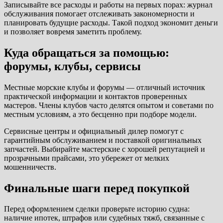
Записывайте все расходы и работы на первых порах: журнал
обслуживания помогает отслеживать закономерности и
планировать будущие расходы. Такой подход экономит деньги
и позволяет вовремя заметить проблему.
Куда обращаться за помощью:
форумы, клубы, сервисы
Местные морские клубы и форумы — отличный источник
практической информации и контактов проверенных
мастеров. Члены клубов часто делятся опытом и советами по
местным условиям, а это бесценно при подборе модели.
Сервисные центры и официальный дилер помогут с
гарантийным обслуживанием и поставкой оригинальных
запчастей. Выбирайте мастерские с хорошей репутацией и
прозрачными прайсами, это убережет от мелких
мошенничеств.
Финальные шаги перед покупкой
Перед оформлением сделки проверьте историю судна:
наличие ипотек, штрафов или судебных тяжб, связанные с