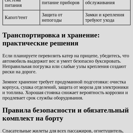
питание приборов
обслуживания
питания
Защита от
Замки и крепления
Капот/тент
непогоды
требуют ухода
Транспортировка и хранение:
практические решения
Если планируете перевозить катер на прицепе, убедитесь, что
автомобиль выдержит вес и умеет безопасно буксировать.
Неправильная погрузка или слабые узлы крепления создают
риски на дороге.
Зимнее хранение требует продуманной подготовки: очистка
корпуса, сушка отделений, защита от мороза для электроники
и топлива. Хорошая стоянка снижает вероятность коррозии и
продлевает срок службы оборудования.
Правила безопасности и обязательный
комплект на борту
Спасательные жилеты для всех пассажиров, огнетушитель,