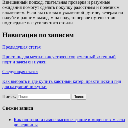
Взвешенный подход, тщательная проверка и разумные
ожидания помогут сделать покупку радостным и полезным
вложением. Если вы готовы к ухоженной рутине, вечерам на
палубе и ранним выходам на воду, то первое путешествие
подтвердит: все усилия того стоили.
Навигация по записям
Предыдущая статья
Пристань для мечты: как устроен современный яхтенный
порт и зачем он нужен
Следующая статья
Как выбрать и где купить каютный катер: практический гид
для разумной покупки
Поиск:
Свежие записи
Как построили самое высокое здание в мире: от замысла
до вершины