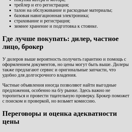
трейлер и его регистрация;
талон на обслуживание и расходные материалы;
базовая навигационная электроника;
страхование и регистрация;
зимнее хранение и подготовка к стоянке.
Где лучше покупать: дилер, частное
лицо, брокер
У дилеров выше вероятность получить гарантию и помощь с
оформлением документов, но цены могут быть выше. Дилеры
также предлагают сервис и оригинальные запчасти, что
удобно для долгосрочного владения.
Частные объявления иногда позволяют найти выгодные
предложения, особенно на б/у рынке. Здесь важно не
торопиться и провести тщательную проверку. Брокер поможет
с поиском и проверкой, но возьмет комиссию.
Переговоры и оценка адекватности
цены