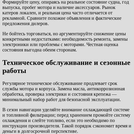
Формируйте цену, опираясь на реальное состояние судна, год
выпуска, пробег мотора и наличие аксессуаров. Рынок
катеров локален, и реальная цена часто отличается от
рекламной. Сравните похожие объявления и фактические
предложения дилеров.
Не бойтесь торговаться, но аргументируйте снижение цены
конкретными недостатками: необходимость ремонта, замены
электроники или проблемы с моторами. Честная оценка
состояния выгодна обеим сторонам.
Техническое обслуживание и сезонные
работы
Регулярное техническое обслуживание продлевает срок
службы мотора и корпуса. Замена масла, антикоррозионная
обработка, проверка электрики и состояния крепежа —
минимальный набор работ для безопасной эксплуатации.
В сезон навигации уделяйте внимание охлаждающей системе
и топливной фильтрации; перед хранением промойте систему
охлаждения и слейте топливо, если это необходимо по
инструкции производителя. Такой порядок сэкономит время и
деньги в долгосрочной перспективе.