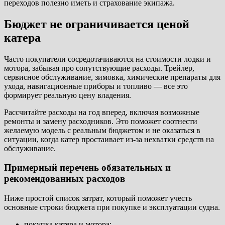
переходов полезно иметь и страхование экипажа.
Бюджет не ограничивается ценой
катера
Часто покупатели сосредотачиваются на стоимости лодки и
мотора, забывая про сопутствующие расходы. Трейлер,
сервисное обслуживание, зимовка, химические препараты для
ухода, навигационные приборы и топливо — все это
формирует реальную цену владения.
Рассчитайте расходы на год вперед, включая возможные
ремонты и замену расходников. Это поможет соотнести
желаемую модель с реальным бюджетом и не оказаться в
ситуации, когда катер простаивает из-за нехватки средств на
обслуживание.
Примерный перечень обязательных и
рекомендованных расходов
Ниже простой список затрат, который поможет учесть
основные строки бюджета при покупке и эксплуатации судна.
покупка катера и мотора;