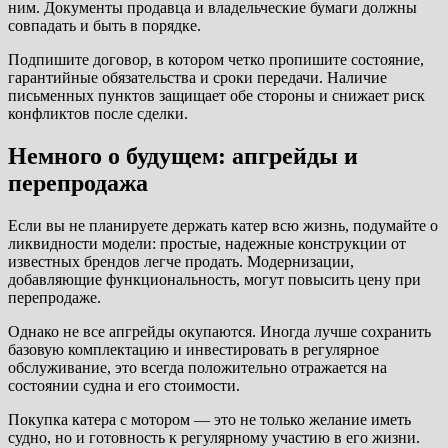
ним. Документы продавца и владельческие бумаги должны
совпадать и быть в порядке.
Подпишите договор, в котором четко пропишите состояние,
гарантийные обязательства и сроки передачи. Наличие
письменных пунктов защищает обе стороны и снижает риск
конфликтов после сделки.
Немного о будущем: апгрейды и
перепродажа
Если вы не планируете держать катер всю жизнь, подумайте о
ликвидности модели: простые, надежные конструкции от
известных брендов легче продать. Модернизации,
добавляющие функциональность, могут повысить цену при
перепродаже.
Однако не все апгрейды окупаются. Иногда лучше сохранить
базовую комплектацию и инвестировать в регулярное
обслуживание, это всегда положительно отражается на
состоянии судна и его стоимости.
Покупка катера с мотором — это не только желание иметь
судно, но и готовность к регулярному участию в его жизни.