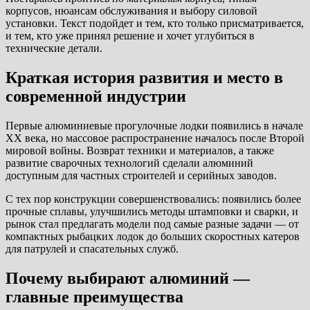
корпусов, нюансам обслуживания и выбору силовой
установки. Текст подойдет и тем, кто только присматривается,
и тем, кто уже принял решение и хочет углубиться в
технические детали.
Краткая история развития и место в
современной индустрии
Первые алюминиевые прогулочные лодки появились в начале
XX века, но массовое распространение началось после Второй
мировой войны. Возврат техники и материалов, а также
развитие сварочных технологий сделали алюминий
доступным для частных строителей и серийных заводов.
С тех пор конструкции совершенствовались: появились более
прочные сплавы, улучшились методы штамповки и сварки, и
рынок стал предлагать модели под самые разные задачи — от
компактных рыбацких лодок до больших скоростных катеров
для патрулей и спасательных служб.
Почему выбирают алюминий —
главные преимущества