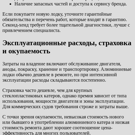
Наличие запасных частей и доступа к сервису бренда.
Если покупаете новую лодку, уточните гарантийные
обязательства и перечень работ, которые входят в гарантию.
Секонд-хенд требует более тщательной диагностики, лучше с
привлечением специалиста.
Эксплуатационные расходы, страховка
и окупаемость
Затраты на владение включают обслуживание двигателя,
аноды, покраску, хранение и транспортировку. Алюминиевые
лодки обычно дешевле в ремонте, но при интенсивной
эксплуатации расходы складываются постепенно.
Страховка часто дешевле, чем для крупных
стеклопластиковых катеров, однако премия зависит от типа
использования, мощности двигателя и зоны эксплуатации.
Для коммерческих судов требования строже и затраты выше.
С точки зрения окупаемости, невысокая стоимость нового
или бывшего в употреблении алюминиевого катера и низкая
стоимость ремонта дают хорошее соотношение цена-
эффективность для многих пользователей.