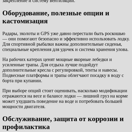
закрепление и систему вентиляции.
Оборудование, полезные опции и
кастомизация
Радары, эхолоты и GPS уже давно перестали быть роскошью
— они помогают безопасно и эффективно использовать лодку.
Для спортивной рыбалки важны дополнительные сиденья,
специальные крепления для удочек и система хранения улова.
На рабочих катерах ценят мощные якорные лебедки и
усиленные трапы. Для отдыха лучше подойдут
дополнительные кресла с регулировкой, тенты и навесы.
Подвесные платформы и трапы облегчают посадку в воду с
борта при купании.
При выборе опций стоит оценивать, насколько модификации
отражаются на весе и балансе лодки — лишний груз на корме
может ухудшить поведение на воде и потребовать большей
мощности двигателя.
Обслуживание, защита от коррозии и
профилактика