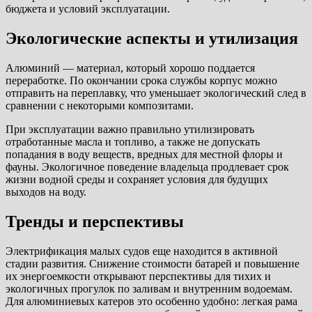
бюджета и условий эксплуатации.
Экологические аспекты и утилизация
Алюминий — материал, который хорошо поддается
переработке. По окончании срока службы корпус можно
отправить на переплавку, что уменьшает экологический след в
сравнении с некоторыми композитами.
При эксплуатации важно правильно утилизировать
отработанные масла и топливо, а также не допускать
попадания в воду веществ, вредных для местной флоры и
фауны. Экологичное поведение владельца продлевает срок
жизни водной среды и сохраняет условия для будущих
выходов на воду.
Тренды и перспективы
Электрификация малых судов еще находится в активной
стадии развития. Снижение стоимости батарей и повышение
их энергоемкости открывают перспективы для тихих и
экологичных прогулок по заливам и внутренним водоемам.
Для алюминиевых катеров это особенно удобно: легкая рама