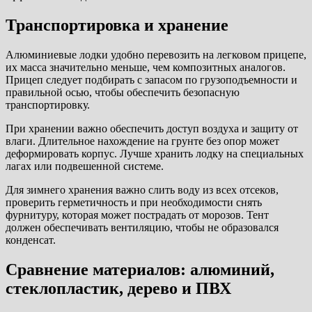
Транспортировка и хранение
Алюминиевые лодки удобно перевозить на легковом прицепе,
их масса значительно меньше, чем композитных аналогов.
Прицеп следует подбирать с запасом по грузоподъемности и
правильной осью, чтобы обеспечить безопасную
транспортировку.
При хранении важно обеспечить доступ воздуха и защиту от
влаги. Длительное нахождение на грунте без опор может
деформировать корпус. Лучше хранить лодку на специальных
лагах или подвешенной системе.
Для зимнего хранения важно слить воду из всех отсеков,
проверить герметичность и при необходимости снять
фурнитуру, которая может пострадать от морозов. Тент
должен обеспечивать вентиляцию, чтобы не образовался
конденсат.
Сравнение материалов: алюминий,
стеклопластик, дерево и ПВХ