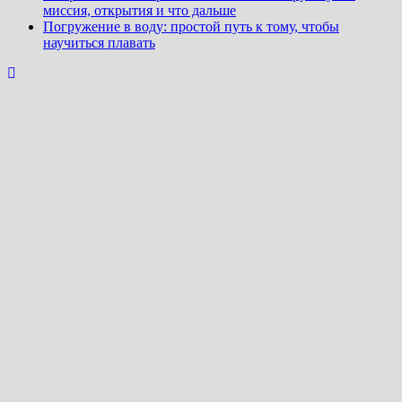
миссия, открытия и что дальше
Погружение в воду: простой путь к тому, чтобы
научиться плавать